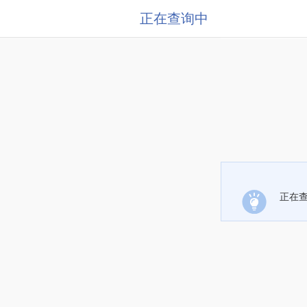
正在查询中
正在