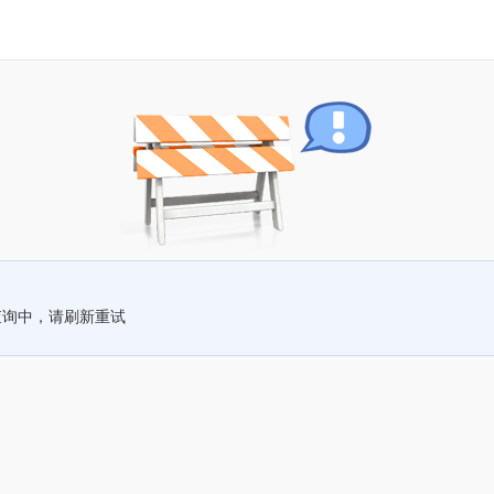
查询中，请刷新重试