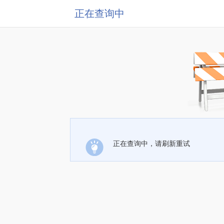
正在查询中
正在查询中，请刷新重试