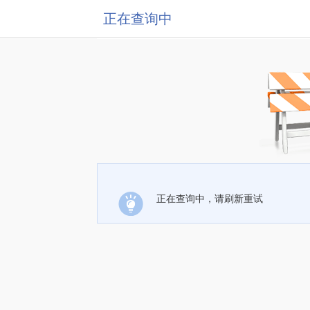
正在查询中
正在查询中，请刷新重试